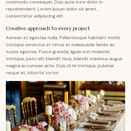
commodo consequat. Duis aute irure dolor in
reprehenderit. Lorem ipsum dolor sit amet,
consectetur adipiscing elit.
Creative approach to every project
Aenean et egestas nulla. Pellentesque habitant morbi
tristique senectus et netus et malesuada fames ac
turpis egestas. Fusce gravida, ligula non molestie
tristique, justo elit blandit risus, blandit maximus augue
magna accumsan ante. Duis id mi tristique, pulvinar
neque at, lobortis tortor.