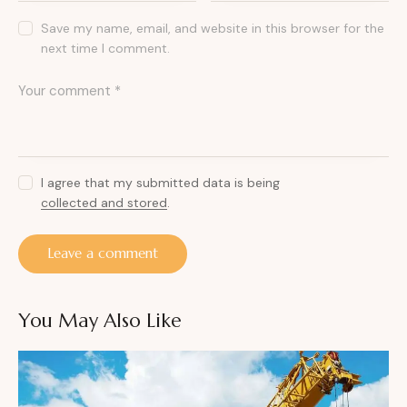
Save my name, email, and website in this browser for the
next time I comment.
I agree that my submitted data is being
collected and stored
.
You May Also Like