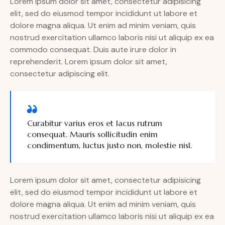
Lorem ipsum dolor sit amet, consectetur adipisicing
elit, sed do eiusmod tempor incididunt ut labore et
dolore magna aliqua. Ut enim ad minim veniam, quis
nostrud exercitation ullamco laboris nisi ut aliquip ex ea
commodo consequat. Duis aute irure dolor in
reprehenderit. Lorem ipsum dolor sit amet,
consectetur adipiscing elit.
Curabitur varius eros et lacus rutrum
consequat. Mauris sollicitudin enim
condimentum, luctus justo non, molestie nisl.
Lorem ipsum dolor sit amet, consectetur adipisicing
elit, sed do eiusmod tempor incididunt ut labore et
dolore magna aliqua. Ut enim ad minim veniam, quis
nostrud exercitation ullamco laboris nisi ut aliquip ex ea