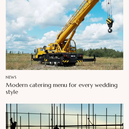
NEWS
Modern catering menu for every wedding
style