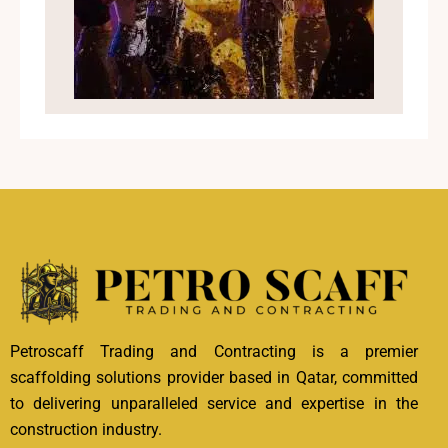
Petroscaff Trading and Contracting is a premier
scaffolding solutions provider based in Qatar, committed
to delivering unparalleled service and expertise in the
construction industry.