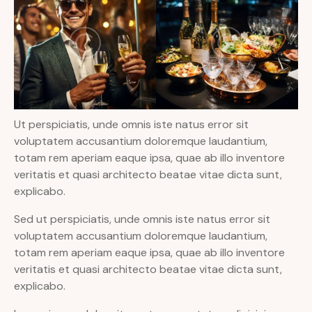
Ut perspiciatis, unde omnis iste natus error sit
voluptatem accusantium doloremque laudantium,
totam rem aperiam eaque ipsa, quae ab illo inventore
veritatis et quasi architecto beatae vitae dicta sunt,
explicabo.
Sed ut perspiciatis, unde omnis iste natus error sit
voluptatem accusantium doloremque laudantium,
totam rem aperiam eaque ipsa, quae ab illo inventore
veritatis et quasi architecto beatae vitae dicta sunt,
explicabo.