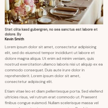
Stet clita kasd gubergren, no sea sanctus est labore et
dolore. By
Kevin Smith
Lorem ipsum dolor sit amet, consectetur adipisicing
elit, sed do eiusmod tempor incididunt ut labore et
dolore magna aliqua. Ut enim ad minim veniam, quis
nostrud exercitation ullamco laboris nisi ut aliquip ex ea
commodo consequat. Duis aute irure dolor in
reprehenderit. Lorem ipsum dolor sit amet,
consectetur adipiscing elit.
Etiam vitae leo et diam pellentesque porta. Sed eleifend
ultricies risus, vel rutrum erat commodo ut. Praesent
finibus congue euismod. Nullam scelerisque massa vel