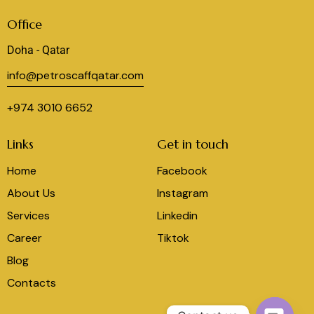
Office
Doha - Qatar
info@petroscaffqatar.com
+974 3010 6652
Links
Get in touch
Home
Facebook
About Us
Instagram
Services
Linkedin
Career
Tiktok
Blog
Contacts