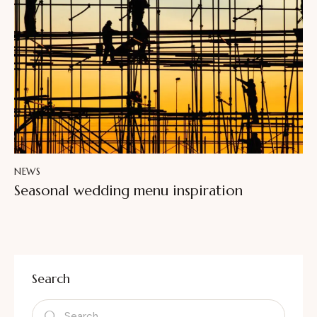
NEWS
Seasonal wedding menu inspiration
Search