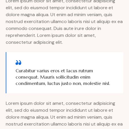
Lorem ipsum dolor sit amet, consectetur adipisicing
elit, sed do eiusmod tempor incididunt ut labore et
dolore magna aliqua. Ut enim ad minim veniam, quis
nostrud exercitation ullamco laboris nisi ut aliquip ex ea
commodo consequat. Duis aute irure dolor in
reprehenderit. Lorem ipsum dolor sit amet,
consectetur adipiscing elit.
Curabitur varius eros et lacus rutrum
consequat. Mauris sollicitudin enim
condimentum, luctus justo non, molestie nisl.
Lorem ipsum dolor sit amet, consectetur adipisicing
elit, sed do eiusmod tempor incididunt ut labore et
dolore magna aliqua. Ut enim ad minim veniam, quis
nostrud exercitation ullamco laboris nisi ut aliquip ex ea