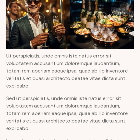
Ut perspiciatis, unde omnis iste natus error sit
voluptatem accusantium doloremque laudantium,
totam rem aperiam eaque ipsa, quae ab illo inventore
veritatis et quasi architecto beatae vitae dicta sunt,
explicabo.
Sed ut perspiciatis, unde omnis iste natus error sit
voluptatem accusantium doloremque laudantium,
totam rem aperiam eaque ipsa, quae ab illo inventore
veritatis et quasi architecto beatae vitae dicta sunt,
explicabo.