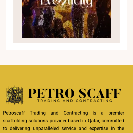
Petroscaff Trading and Contracting is a premier
scaffolding solutions provider based in Qatar, committed
to delivering unparalleled service and expertise in the