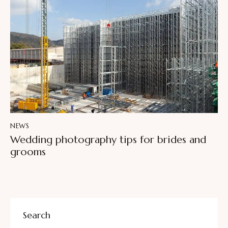
NEWS
Wedding photography tips for brides and
grooms
Search