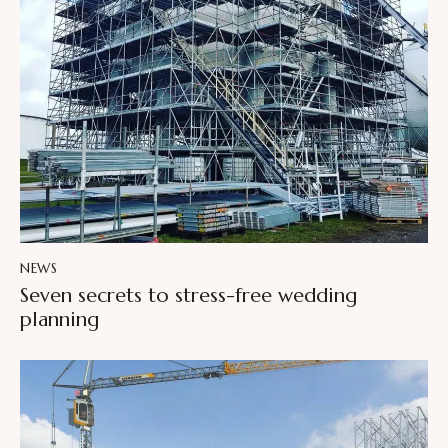
NEWS
Seven secrets to stress-free wedding
planning