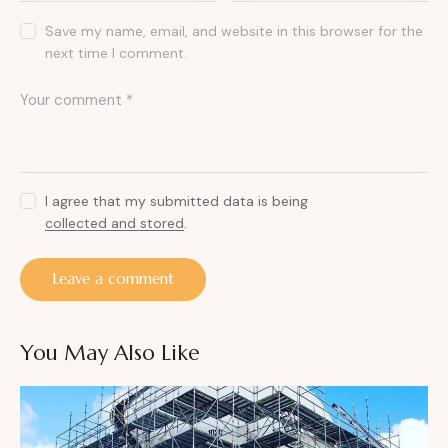
Save my name, email, and website in this browser for the
next time I comment.
I agree that my submitted data is being
collected and stored
.
You May Also Like