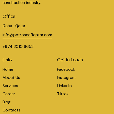
construction industry.
Office
Doha - Qatar
info@petroscaffqatar.com
+974 3010 6652
Links
Get in touch
Home
Facebook
About Us
Instagram
Services
Linkedin
Career
Tiktok
Blog
Contacts