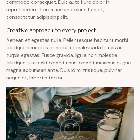
commodo consequat. Duis aute irure dolor in
reprehenderit. Lorem ipsum dolor sit amet,
consectetur adipiscing elit.
Creative approach to every project
Aenean et egestas nulla. Pellentesque habitant morbi
tristique senectus et netus et malesuada fames ac
turpis egestas. Fusce gravida, ligula non molestie
tristique, justo elit blandit risus, blandit maximus augue
magna accumsan ante. Duis id mi tristique, pulvinar
neque at, lobortis tortor.