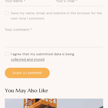
Save my name, email, and website in this browser for the
next time I comment.
I agree that my submitted data is being
collected and stored
.
You May Also Like