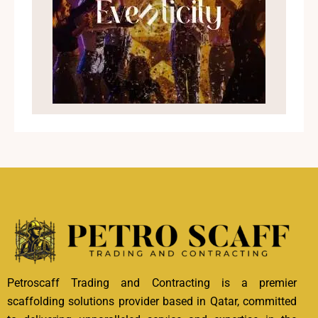
Petroscaff Trading and Contracting is a premier
scaffolding solutions provider based in Qatar, committed