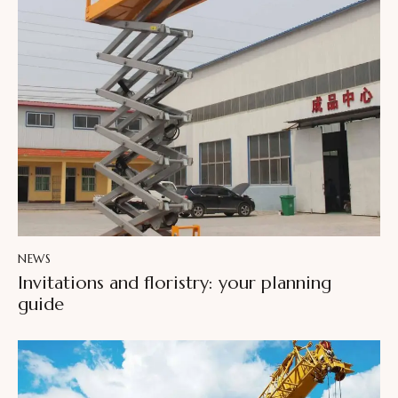
NEWS
Invitations and floristry: your planning
guide