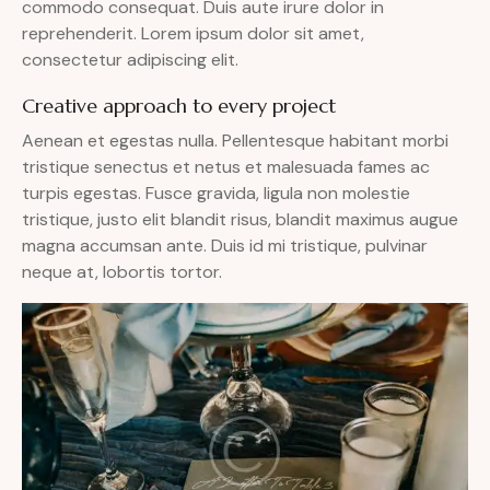
commodo consequat. Duis aute irure dolor in
reprehenderit. Lorem ipsum dolor sit amet,
consectetur adipiscing elit.
Creative approach to every project
Aenean et egestas nulla. Pellentesque habitant morbi
tristique senectus et netus et malesuada fames ac
turpis egestas. Fusce gravida, ligula non molestie
tristique, justo elit blandit risus, blandit maximus augue
magna accumsan ante. Duis id mi tristique, pulvinar
neque at, lobortis tortor.