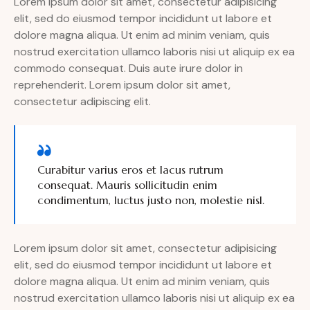
Lorem ipsum dolor sit amet, consectetur adipisicing
elit, sed do eiusmod tempor incididunt ut labore et
dolore magna aliqua. Ut enim ad minim veniam, quis
nostrud exercitation ullamco laboris nisi ut aliquip ex ea
commodo consequat. Duis aute irure dolor in
reprehenderit. Lorem ipsum dolor sit amet,
consectetur adipiscing elit.
Curabitur varius eros et lacus rutrum
consequat. Mauris sollicitudin enim
condimentum, luctus justo non, molestie nisl.
Lorem ipsum dolor sit amet, consectetur adipisicing
elit, sed do eiusmod tempor incididunt ut labore et
dolore magna aliqua. Ut enim ad minim veniam, quis
nostrud exercitation ullamco laboris nisi ut aliquip ex ea