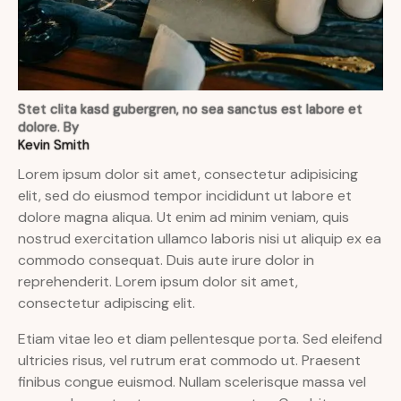
Stet clita kasd gubergren, no sea sanctus est labore et
dolore. By
Kevin Smith
Lorem ipsum dolor sit amet, consectetur adipisicing
elit, sed do eiusmod tempor incididunt ut labore et
dolore magna aliqua. Ut enim ad minim veniam, quis
nostrud exercitation ullamco laboris nisi ut aliquip ex ea
commodo consequat. Duis aute irure dolor in
reprehenderit. Lorem ipsum dolor sit amet,
consectetur adipiscing elit.
Etiam vitae leo et diam pellentesque porta. Sed eleifend
ultricies risus, vel rutrum erat commodo ut. Praesent
finibus congue euismod. Nullam scelerisque massa vel