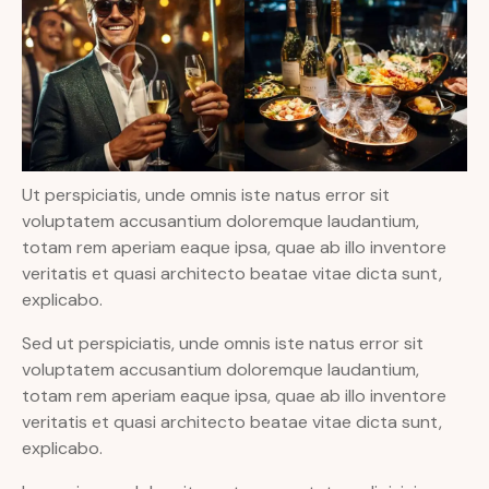
Ut perspiciatis, unde omnis iste natus error sit
voluptatem accusantium doloremque laudantium,
totam rem aperiam eaque ipsa, quae ab illo inventore
veritatis et quasi architecto beatae vitae dicta sunt,
explicabo.
Sed ut perspiciatis, unde omnis iste natus error sit
voluptatem accusantium doloremque laudantium,
totam rem aperiam eaque ipsa, quae ab illo inventore
veritatis et quasi architecto beatae vitae dicta sunt,
explicabo.