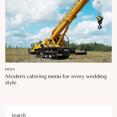
NEWS
Modern catering menu for every wedding
style
Search