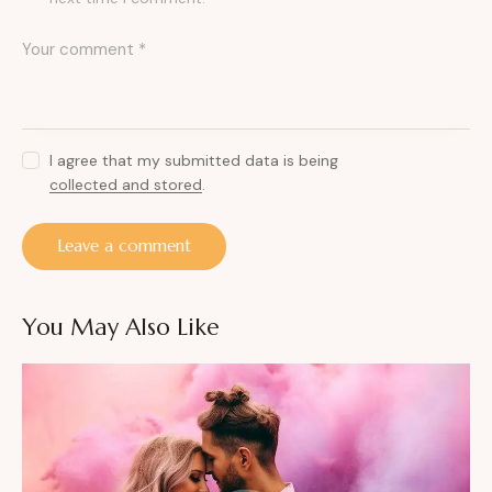
I agree that my submitted data is being
collected and stored
.
You May Also Like