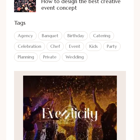
How to design the best creative
event concept
Tags
Agency
Banquet
Birthday
Catering
Celebration
Chef
Event
Kids
Party
Planning
Private
Wedding