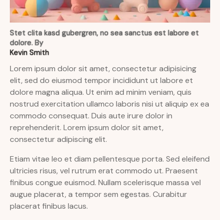
Stet clita kasd gubergren, no sea sanctus est labore et
dolore. By
Kevin Smith
Lorem ipsum dolor sit amet, consectetur adipisicing
elit, sed do eiusmod tempor incididunt ut labore et
dolore magna aliqua. Ut enim ad minim veniam, quis
nostrud exercitation ullamco laboris nisi ut aliquip ex ea
commodo consequat. Duis aute irure dolor in
reprehenderit. Lorem ipsum dolor sit amet,
consectetur adipiscing elit.
Etiam vitae leo et diam pellentesque porta. Sed eleifend
ultricies risus, vel rutrum erat commodo ut. Praesent
finibus congue euismod. Nullam scelerisque massa vel
augue placerat, a tempor sem egestas. Curabitur
placerat finibus lacus.