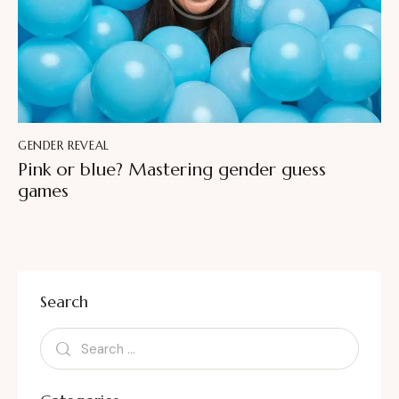
GENDER REVEAL
Pink or blue? Mastering gender guess
games
Search