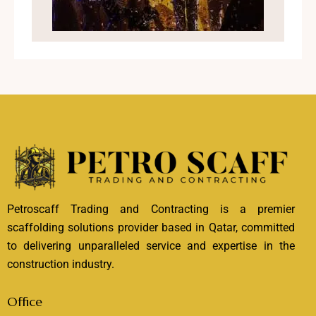
Petroscaff Trading and Contracting is a premier
scaffolding solutions provider based in Qatar, committed
to delivering unparalleled service and expertise in the
construction industry.
Office