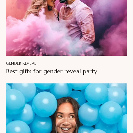
GENDER REVEAL
Best gifts for gender reveal party