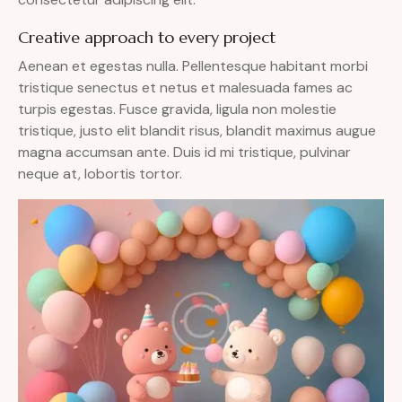
Creative approach to every project
Aenean et egestas nulla. Pellentesque habitant morbi
tristique senectus et netus et malesuada fames ac
turpis egestas. Fusce gravida, ligula non molestie
tristique, justo elit blandit risus, blandit maximus augue
magna accumsan ante. Duis id mi tristique, pulvinar
neque at, lobortis tortor.