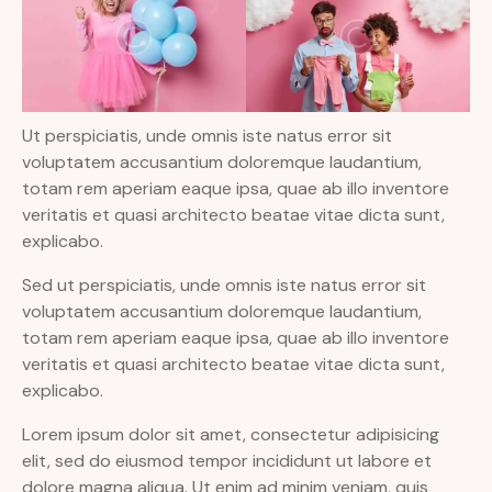
Ut perspiciatis, unde omnis iste natus error sit
voluptatem accusantium doloremque laudantium,
totam rem aperiam eaque ipsa, quae ab illo inventore
veritatis et quasi architecto beatae vitae dicta sunt,
explicabo.
Sed ut perspiciatis, unde omnis iste natus error sit
voluptatem accusantium doloremque laudantium,
totam rem aperiam eaque ipsa, quae ab illo inventore
veritatis et quasi architecto beatae vitae dicta sunt,
explicabo.
Lorem ipsum dolor sit amet, consectetur adipisicing
elit, sed do eiusmod tempor incididunt ut labore et
dolore magna aliqua. Ut enim ad minim veniam, quis