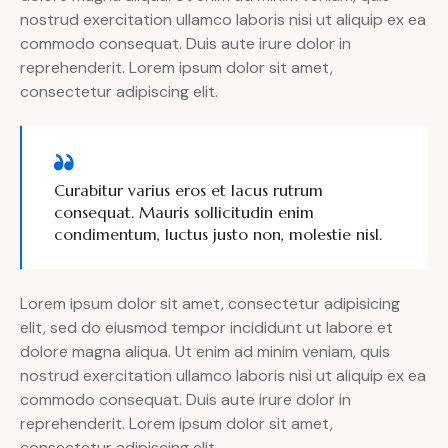
nostrud exercitation ullamco laboris nisi ut aliquip ex ea
commodo consequat. Duis aute irure dolor in
reprehenderit. Lorem ipsum dolor sit amet,
consectetur adipiscing elit.
Curabitur varius eros et lacus rutrum
consequat. Mauris sollicitudin enim
condimentum, luctus justo non, molestie nisl.
Lorem ipsum dolor sit amet, consectetur adipisicing
elit, sed do eiusmod tempor incididunt ut labore et
dolore magna aliqua. Ut enim ad minim veniam, quis
nostrud exercitation ullamco laboris nisi ut aliquip ex ea
commodo consequat. Duis aute irure dolor in
reprehenderit. Lorem ipsum dolor sit amet,
consectetur adipiscing elit.