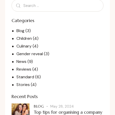
Categories
Blog
(3)
Children
(4)
Culinary
(4)
Gender reveal
(3)
News
(9)
Reviews
(4)
Standard
(6)
Stories
(4)
Recent Posts
BLOG
May 28, 2024
Top tips for organising a company