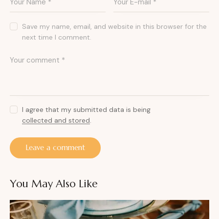
Save my name, email, and website in this browser for the
next time I comment.
I agree that my submitted data is being
collected and stored
.
You May Also Like