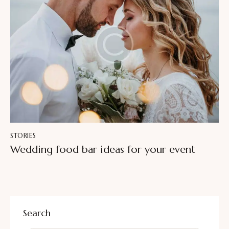
STORIES
Wedding food bar ideas for your event
Search