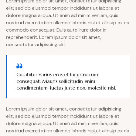
Lorem ipsum dolor sit amet, consectetur adipisicing
elit, sed do eiusmod tempor incididunt ut labore et
dolore magna aliqua. Ut enim ad minim veniam, quis
nostrud exercitation ullamco laboris nisi ut aliquip ex ea
commodo consequat. Duis aute irure dolor in
reprehenderit. Lorem ipsum dolor sit amet,
consectetur adipiscing elit.
Curabitur varius eros et lacus rutrum
consequat. Mauris sollicitudin enim
condimentum, luctus justo non, molestie nisl.
Lorem ipsum dolor sit amet, consectetur adipisicing
elit, sed do eiusmod tempor incididunt ut labore et
dolore magna aliqua. Ut enim ad minim veniam, quis
nostrud exercitation ullamco laboris nisi ut aliquip ex ea