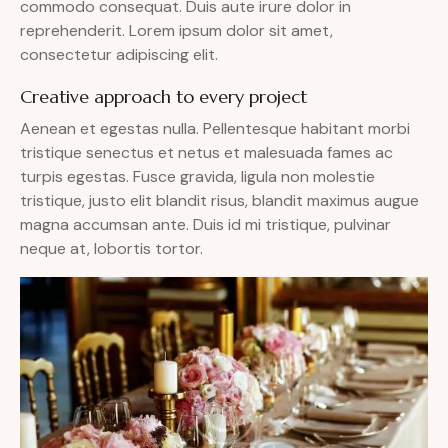
commodo consequat. Duis aute irure dolor in
reprehenderit. Lorem ipsum dolor sit amet,
consectetur adipiscing elit.
Creative approach to every project
Aenean et egestas nulla. Pellentesque habitant morbi
tristique senectus et netus et malesuada fames ac
turpis egestas. Fusce gravida, ligula non molestie
tristique, justo elit blandit risus, blandit maximus augue
magna accumsan ante. Duis id mi tristique, pulvinar
neque at, lobortis tortor.