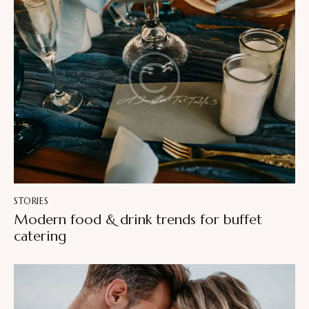
STORIES
Modern food & drink trends for buffet
catering