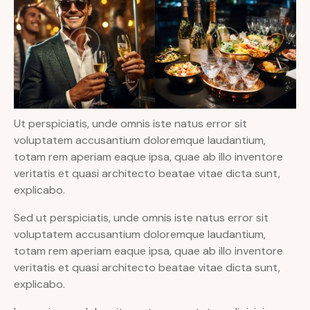
Ut perspiciatis, unde omnis iste natus error sit
voluptatem accusantium doloremque laudantium,
totam rem aperiam eaque ipsa, quae ab illo inventore
veritatis et quasi architecto beatae vitae dicta sunt,
explicabo.
Sed ut perspiciatis, unde omnis iste natus error sit
voluptatem accusantium doloremque laudantium,
totam rem aperiam eaque ipsa, quae ab illo inventore
veritatis et quasi architecto beatae vitae dicta sunt,
explicabo.