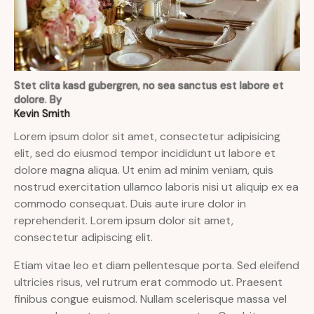
Stet clita kasd gubergren, no sea sanctus est labore et
dolore. By
Kevin Smith
Lorem ipsum dolor sit amet, consectetur adipisicing
elit, sed do eiusmod tempor incididunt ut labore et
dolore magna aliqua. Ut enim ad minim veniam, quis
nostrud exercitation ullamco laboris nisi ut aliquip ex ea
commodo consequat. Duis aute irure dolor in
reprehenderit. Lorem ipsum dolor sit amet,
consectetur adipiscing elit.
Etiam vitae leo et diam pellentesque porta. Sed eleifend
ultricies risus, vel rutrum erat commodo ut. Praesent
finibus congue euismod. Nullam scelerisque massa vel