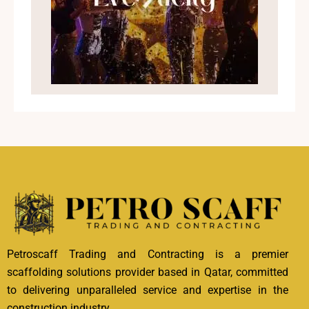
Petroscaff Trading and Contracting is a premier
scaffolding solutions provider based in Qatar, committed
to delivering unparalleled service and expertise in the
construction industry.