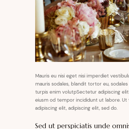
Mauris eu nisi eget nisi imperdiet vestibu
mauris sodales, blandit tortor eu, sodales 
turpis enim volutpSectetur adipiscing elit
eiusm od tempor incididunt ut labore. Ut v
adipiscing elit, adipiscing elit, sed do.
Sed ut perspiciatis unde omnis