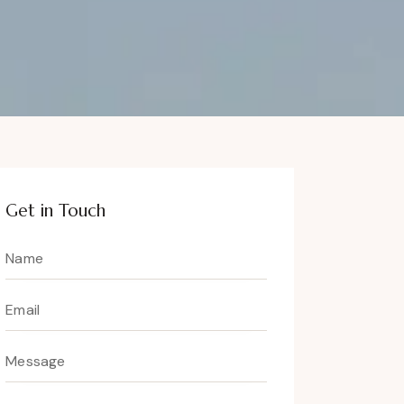
Get in Touch