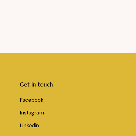
Get in touch
Facebook
Instagram
Linkedin