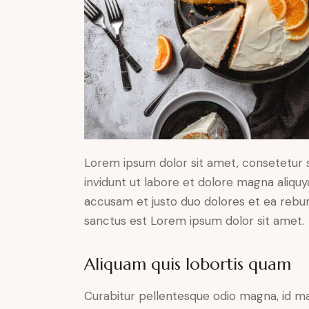
Lorem ipsum dolor sit amet, consetetur 
invidunt ut labore et dolore magna aliqu
accusam et justo duo dolores et ea rebum
sanctus est Lorem ipsum dolor sit amet.
Aliquam quis lobortis quam
Curabitur pellentesque odio magna, id m