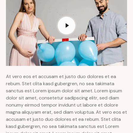
At vero eos et accusam et justo duo dolores et ea
rebum. Stet clita kasd gubergren, no sea takimata
sanctus est Lorem ipsum dolor sit amet. Lorem ipsum
dolor sit amet, consetetur sadipscing elitr, sed diam
nonumy eirmod tempor invidunt ut labore et dolore
magna aliquyam erat, sed diam voluptua. At vero eos et
accusam et justo duo dolores et ea rebum. Stet clita
kasd gubergren, no sea takimata sanctus est Lorem