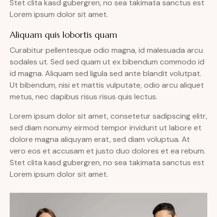
Stet clita kasd gubergren, no sea takimata sanctus est
Lorem ipsum dolor sit amet.
Aliquam quis lobortis quam
Curabitur pellentesque odio magna, id malesuada arcu
sodales ut. Sed sed quam ut ex bibendum commodo id
id magna. Aliquam sed ligula sed ante blandit volutpat.
Ut bibendum, nisi et mattis vulputate, odio arcu aliquet
metus, nec dapibus risus risus quis lectus.
Lorem ipsum dolor sit amet, consetetur sadipscing elitr,
sed diam nonumy eirmod tempor invidunt ut labore et
dolore magna aliquyam erat, sed diam voluptua. At
vero eos et accusam et justo duo dolores et ea rebum.
Stet clita kasd gubergren, no sea takimata sanctus est
Lorem ipsum dolor sit amet.