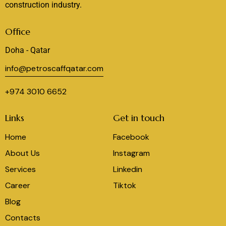
construction industry.
Office
Doha - Qatar
info@petroscaffqatar.com
+974 3010 6652
Links
Get in touch
Home
Facebook
About Us
Instagram
Services
Linkedin
Career
Tiktok
Blog
Contacts