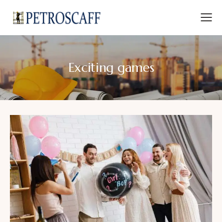
Exciting games