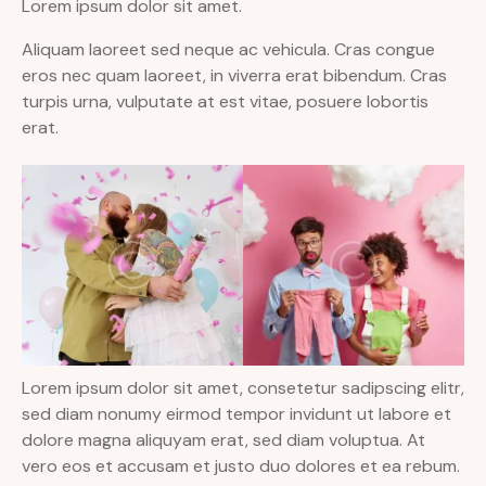
Lorem ipsum dolor sit amet.
Aliquam laoreet sed neque ac vehicula. Cras congue
eros nec quam laoreet, in viverra erat bibendum. Cras
turpis urna, vulputate at est vitae, posuere lobortis
erat.
Lorem ipsum dolor sit amet, consetetur sadipscing elitr,
sed diam nonumy eirmod tempor invidunt ut labore et
dolore magna aliquyam erat, sed diam voluptua. At
vero eos et accusam et justo duo dolores et ea rebum.