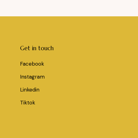
Get in touch
Facebook
Instagram
Linkedin
Tiktok