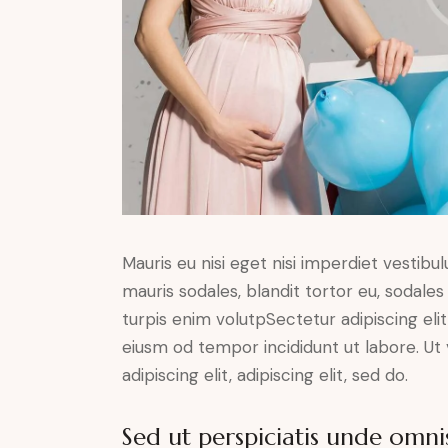
Mauris eu nisi eget nisi imperdiet vestibu
mauris sodales, blandit tortor eu, sodales 
turpis enim volutpSectetur adipiscing elit
eiusm od tempor incididunt ut labore. Ut v
adipiscing elit, adipiscing elit, sed do.
Sed ut perspiciatis unde omnis