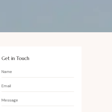
Get in Touch