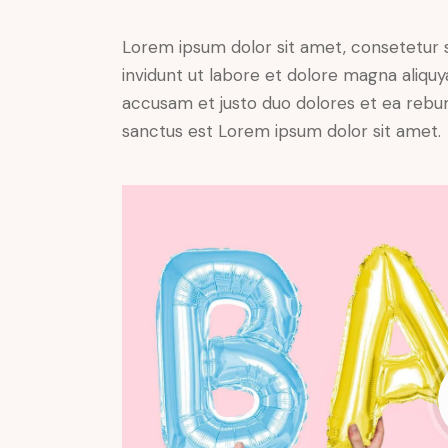
Lorem ipsum dolor sit amet, consetetur 
invidunt ut labore et dolore magna aliqu
accusam et justo duo dolores et ea rebum
sanctus est Lorem ipsum dolor sit amet.