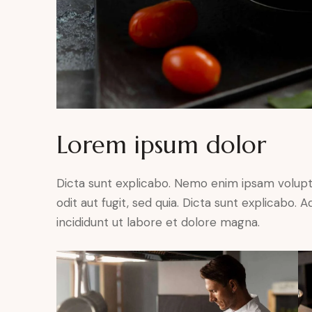
Lorem ipsum dolor
Dicta sunt explicabo. Nemo enim ipsam volupt
odit aut fugit, sed quia. Dicta sunt explicabo.
incididunt ut labore et dolore magna.