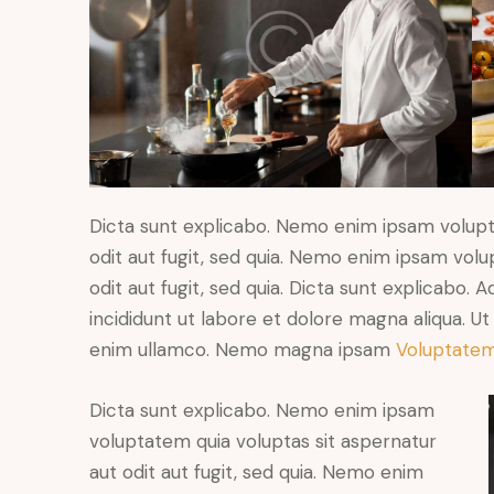
Dicta sunt explicabo. Nemo enim ipsam volupt
odit aut fugit, sed quia. Nemo enim ipsam volu
odit aut fugit, sed quia. Dicta sunt explicabo. 
incididunt ut labore et dolore magna aliqua. U
enim ullamco. Nemo magna ipsam
Voluptatem
Dicta sunt explicabo. Nemo enim ipsam
voluptatem quia voluptas sit aspernatur
aut odit aut fugit, sed quia. Nemo enim