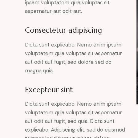
ipsam voluptatem quia voluptas sit
aspernatur aut odit aut.
Consectetur adipiscing
Dicta sunt explicabo. Nemo enim ipsam
voluptatem quia voluptas sit aspernatur
aut odit aut fugit, sed dolore sed do
magna quia.
Excepteur sint
Dicta sunt explicabo. Nemo enim ipsam
voluptatem quia voluptas sit aspernatur
aut odit aut fugit, sed quia. Dicta sunt
explicabo. Adipiscing elit, sed do eiusmod