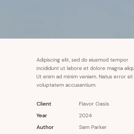
Adipiscing elit, sed do eiusmod tempor
incididunt ut labore et dolore magna aliqu
Ut enim ad minim veniam. Natus error sit
voluptatem accusantium.
Client
Flavor Oasis
Year
2024
Author
Sam Parker