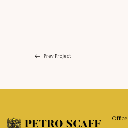
Prev Project
Office