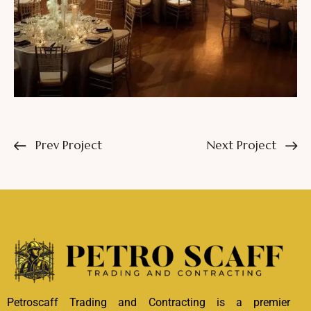
Prev Project
Next Project
Petroscaff Trading and Contracting is a premier