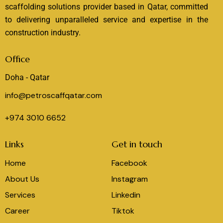
scaffolding solutions provider based in Qatar, committed
to delivering unparalleled service and expertise in the
construction industry.
Office
Doha - Qatar
info@petroscaffqatar.com
+974 3010 6652
Links
Get in touch
Home
Facebook
About Us
Instagram
Services
Linkedin
Career
Tiktok