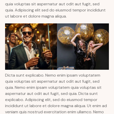
quia voluptas sit aspernatur aut odit aut fugit, sed
quia. Adipiscing elit sed do eiusmod tempor incididunt
ut labore et dolore magna aliqua.
Dicta sunt explicabo. Nemo enim ipsam voluptatem
quia voluptas sit aspernatur aut odit aut fugit, sed
quia. Nemo enim ipsam voluptatem quia voluptas sit
aspernatur aut odit aut fugit, sed quia. Dicta sunt
explicabo. Adipiscing elit, sed do eiusmod tempor
incididunt ut labore et dolore magna aliqua. Ut enim ad
veniam quis nostrud exercitation enim ullamco. Nemo