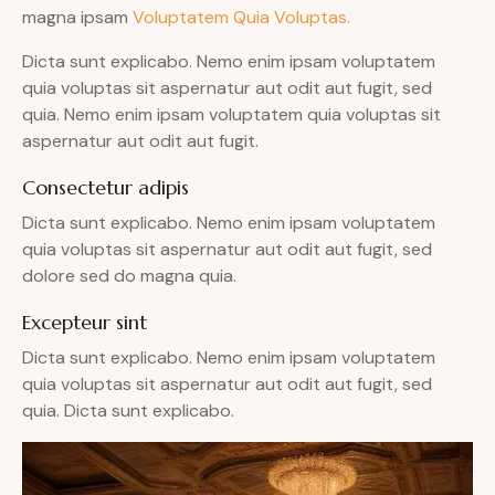
magna ipsam
Voluptatem Quia Voluptas.
Dicta sunt explicabo. Nemo enim ipsam voluptatem
quia voluptas sit aspernatur aut odit aut fugit, sed
quia. Nemo enim ipsam voluptatem quia voluptas sit
aspernatur aut odit aut fugit.
Consectetur adipis
Dicta sunt explicabo. Nemo enim ipsam voluptatem
quia voluptas sit aspernatur aut odit aut fugit, sed
dolore sed do magna quia.
Excepteur sint
Dicta sunt explicabo. Nemo enim ipsam voluptatem
quia voluptas sit aspernatur aut odit aut fugit, sed
quia. Dicta sunt explicabo.